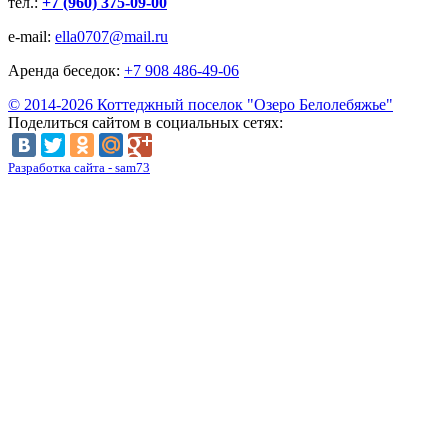
тел.:
+7 (960) 375-09-00
e-mail:
ella0707@mail.ru
Аренда беседок:
+7 908 486-49-06
© 2014-2026 Коттеджный поселок "Озеро Белолебяжье"
Поделиться сайтом в социальных сетях:
Разработка сайта - sam73